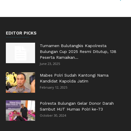
EDITOR PICKS
Turnamen Bulutangkis Kapolresta
Bulungan Cup 2025 Resmi Ditutup, 138
Peserta Ramaikan...
June 23, 2025
Mabes Polri Sudah Kantongi Nama
Kandidat Kapolda Jatim
February 12, 2025
Polresta Bulungan Gelar Donor Darah
Sambut HUT Humas Polri ke-73
October 30, 2024