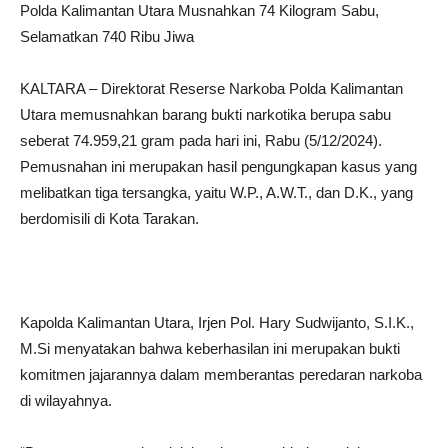
Polda Kalimantan Utara Musnahkan 74 Kilogram Sabu,
Selamatkan 740 Ribu Jiwa
KALTARA – Direktorat Reserse Narkoba Polda Kalimantan
Utara memusnahkan barang bukti narkotika berupa sabu
seberat 74.959,21 gram pada hari ini, Rabu (5/12/2024).
Pemusnahan ini merupakan hasil pengungkapan kasus yang
melibatkan tiga tersangka, yaitu W.P., A.W.T., dan D.K., yang
berdomisili di Kota Tarakan.
Kapolda Kalimantan Utara, Irjen Pol. Hary Sudwijanto, S.I.K.,
M.Si menyatakan bahwa keberhasilan ini merupakan bukti
komitmen jajarannya dalam memberantas peredaran narkoba
di wilayahnya.