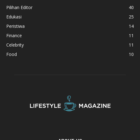
Pilihan Editor
40
Edukasi
25
Peristiwa
14
Finance
11
Celebrity
11
Food
10