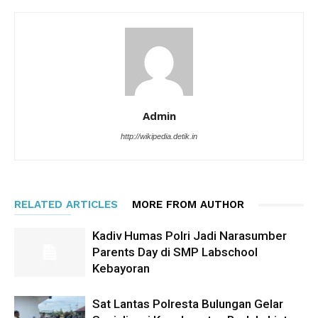
Admin
http://wikipedia.detik.in
RELATED ARTICLES
MORE FROM AUTHOR
Kadiv Humas Polri Jadi Narasumber
Parents Day di SMP Labschool
Kebayoran
Sat Lantas Polresta Bulungan Gelar