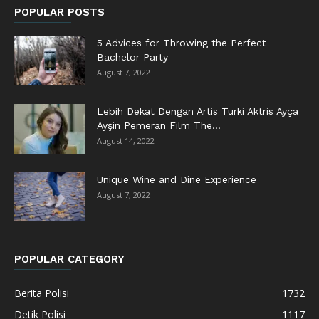
POPULAR POSTS
5 Advices for Throwing the Perfect
Bachelor Party
August 7, 2022
Lebih Dekat Dengan Artis Turki Aktris Ayça
Ayşin Pemeran Film The...
August 14, 2022
Unique Wine and Dine Experience
August 7, 2022
POPULAR CATEGORY
Berita Polisi
1732
Detik Polisi
1117