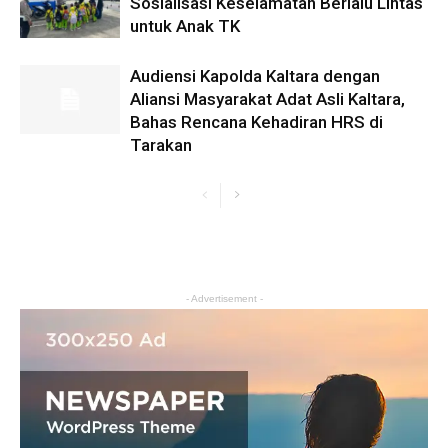
Sosialisasi Keselamatan Berlalu Lintas
untuk Anak TK
Audiensi Kapolda Kaltara dengan
Aliansi Masyarakat Adat Asli Kaltara,
Bahas Rencana Kehadiran HRS di
Tarakan
- Advertisement -