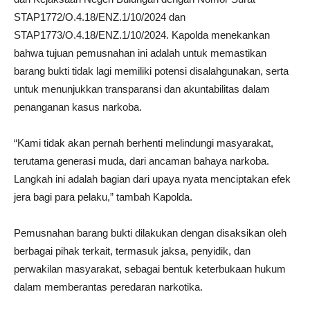
STAP1772/O.4.18/ENZ.1/10/2024 dan
STAP1773/O.4.18/ENZ.1/10/2024. Kapolda menekankan
bahwa tujuan pemusnahan ini adalah untuk memastikan
barang bukti tidak lagi memiliki potensi disalahgunakan, serta
untuk menunjukkan transparansi dan akuntabilitas dalam
penanganan kasus narkoba.
“Kami tidak akan pernah berhenti melindungi masyarakat,
terutama generasi muda, dari ancaman bahaya narkoba.
Langkah ini adalah bagian dari upaya nyata menciptakan efek
jera bagi para pelaku,” tambah Kapolda.
Pemusnahan barang bukti dilakukan dengan disaksikan oleh
berbagai pihak terkait, termasuk jaksa, penyidik, dan
perwakilan masyarakat, sebagai bentuk keterbukaan hukum
dalam memberantas peredaran narkotika.