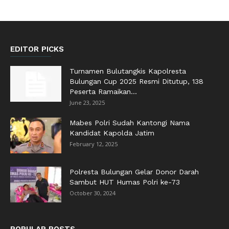
EDITOR PICKS
Turnamen Bulutangkis Kapolresta
Bulungan Cup 2025 Resmi Ditutup, 138
Peserta Ramaikan...
June 23, 2025
Mabes Polri Sudah Kantongi Nama
Kandidat Kapolda Jatim
February 12, 2025
Polresta Bulungan Gelar Donor Darah
Sambut HUT Humas Polri ke-73
October 30, 2024