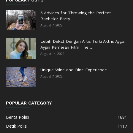
POPULAR POSTS
5 Advices for Throwing the Perfect
Bachelor Party
August 7, 2022
Lebih Dekat Dengan Artis Turki Aktris Ayça
Ayşin Pemeran Film The...
August 14, 2022
Unique Wine and Dine Experience
August 7, 2022
POPULAR CATEGORY
Berita Polisi
1681
Detik Polisi
1117