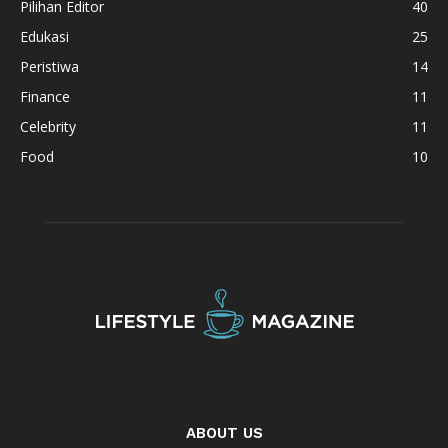
Pilihan Editor
40
Edukasi
25
Peristiwa
14
Finance
11
Celebrity
11
Food
10
ABOUT US