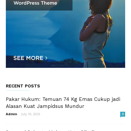
RECENT POSTS
Pakar Hukum: Temuan 74 Kg Emas Cukup jadi
Alasan Kuat Jampidsus Mundur
Admin
-
July 10, 2026
0