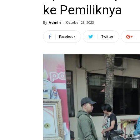
ke Pemiliknya
By
Admin
-
October 28, 2023
Facebook
Twitter