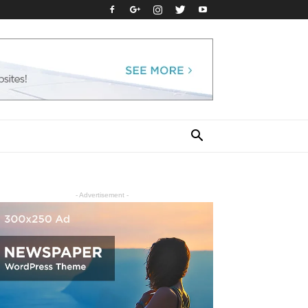
- Advertisement -