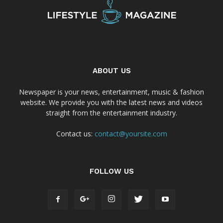
ABOUT US
Newspaper is your news, entertainment, music & fashion
website. We provide you with the latest news and videos
straight from the entertainment industry.
Contact us:
contact@yoursite.com
FOLLOW US