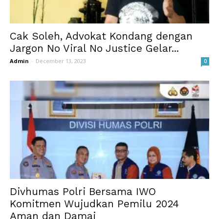
Cak Soleh, Advokat Kondang dengan
Jargon No Viral No Justice Gelar...
Admin
-
December 13, 2023
0
Divhumas Polri Bersama IWO
Komitmen Wujudkan Pemilu 2024
Aman dan Damai