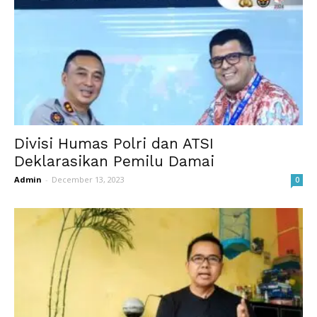
Divisi Humas Polri dan ATSI
Deklarasikan Pemilu Damai
Admin
-
December 13, 2023
0