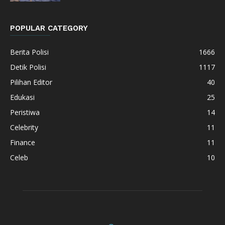
POPULAR CATEGORY
Berita Polisi
1666
Detik Polisi
1117
Pilihan Editor
40
Edukasi
25
Peristiwa
14
Celebrity
11
Finance
11
Celeb
10