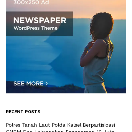
RECENT POSTS
Polres Tanah Laut Polda Kalsel Berpartisioasi
GNRM Dan Laksanakan Penanaman 10 Juta