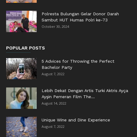
Polresta Bulungan Gelar Donor Darah
Sambut HUT Humas Polri ke-73
October 30, 2024
POPULAR POSTS
5 Advices for Throwing the Perfect
Bachelor Party
August 7, 2022
Lebih Dekat Dengan Artis Turki Aktris Ayça
Ayşin Pemeran Film The...
August 14, 2022
Unique Wine and Dine Experience
August 7, 2022