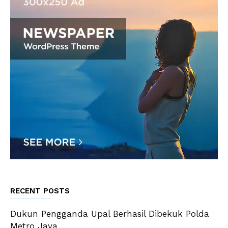
RECENT POSTS
Dukun Pengganda Upal Berhasil Dibekuk Polda
Metro Jaya