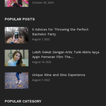
October 30, 2024
POPULAR POSTS
5 Advices for Throwing the Perfect
Bachelor Party
August 7, 2022
Lebih Dekat Dengan Artis Turki Aktris Ayça
Ayşin Pemeran Film The...
August 14, 2022
Unique Wine and Dine Experience
August 7, 2022
POPULAR CATEGORY