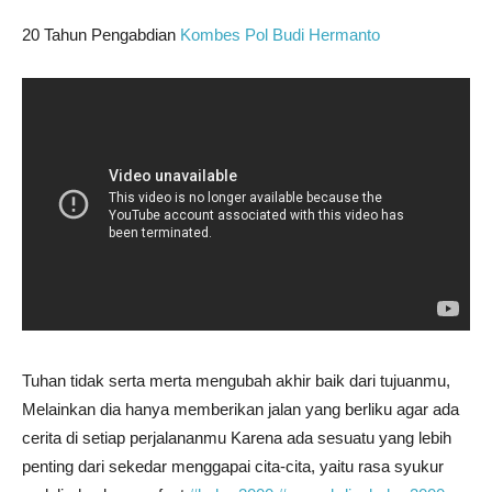
20 Tahun Pengabdian
Kombes Pol Budi Hermanto
Tuhan tidak serta merta mengubah akhir baik dari tujuanmu,
Melainkan dia hanya memberikan jalan yang berliku agar ada
cerita di setiap perjalananmu Karena ada sesuatu yang lebih
penting dari sekedar menggapai cita-cita, yaitu rasa syukur