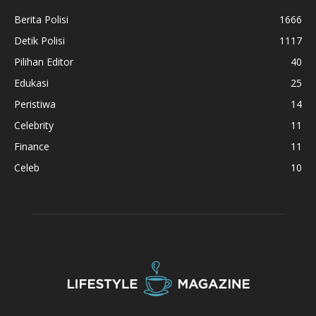
Berita Polisi
1666
Detik Polisi
1117
Pilihan Editor
40
Edukasi
25
Peristiwa
14
Celebrity
11
Finance
11
Celeb
10