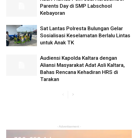
Parents Day di SMP Labschool
Kebayoran
Sat Lantas Polresta Bulungan Gelar
Sosialisasi Keselamatan Berlalu Lintas
untuk Anak TK
Audiensi Kapolda Kaltara dengan
Aliansi Masyarakat Adat Asli Kaltara,
Bahas Rencana Kehadiran HRS di
Tarakan
- Advertisement -