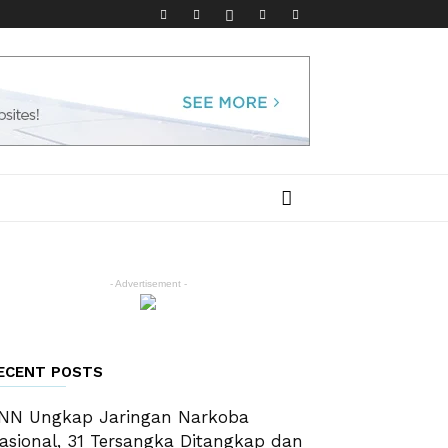
- Advertisement -
ECENT POSTS
NN Ungkap Jaringan Narkoba
asional, 31 Tersangka Ditangkap dan