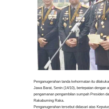
Penganugerahan tanda kehormatan itu dilakuk
Jawa Barat, Senin (14/10), bertepatan dengan 
pengamanan pengambilan sumpah Presiden dan 
Rakabuming Raka.
Penganugerahan tersebut didasari atas Keputu