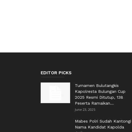
EDITOR PICKS
Turnamen Bulutangkis
Kapolresta Bulungan Cup
2025 Resmi Ditutup, 138
Peserta Ramaikan...
June 23, 2025
Mabes Polri Sudah Kantongi
Nama Kandidat Kapolda