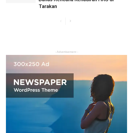
Tarakan
- Advertisement -