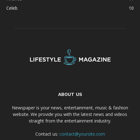
Celeb
10
ABOUT US
Newspaper is your news, entertainment, music & fashion
website. We provide you with the latest news and videos
straight from the entertainment industry.
Contact us:
contact@yoursite.com