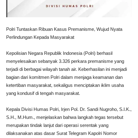
Polri Tuntaskan Ribuan Kasus Premanisme, Wujud Nyata
Perlindungan Kepada Masyarakat
Kepolisian Negara Republik Indonesia (Polri) berhasil
menyelesaikan sebanyak 3.326 perkara premanisme yang
terjadi di berbagai wilayah tanah air. Keberhasilan ini menjadi
bagian dari komitmen Polri dalam menjaga keamanan dan
ketertiban masyarakat, sekaligus menciptakan iklim usaha
yang kondusif di tengah masyarakat.
Kepala Divisi Humas Polri, Irjen Pol. Dr. Sandi Nugroho, S.I.K.,
S.H., M.Hum., menjelaskan bahwa langkah tegas tersebut
merupakan tindak lanjut dari operasi serentak yang
dilaksanakan atas dasar Surat Telegram Kapolri Nomor