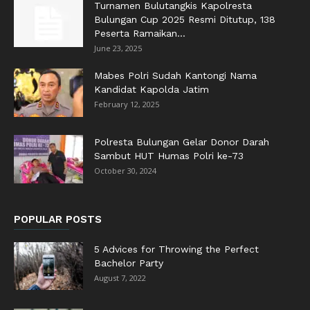
Turnamen Bulutangkis Kapolresta
Bulungan Cup 2025 Resmi Ditutup, 138
Peserta Ramaikan...
June 23, 2025
Mabes Polri Sudah Kantongi Nama
Kandidat Kapolda Jatim
February 12, 2025
Polresta Bulungan Gelar Donor Darah
Sambut HUT Humas Polri ke-73
October 30, 2024
POPULAR POSTS
5 Advices for Throwing the Perfect
Bachelor Party
August 7, 2022