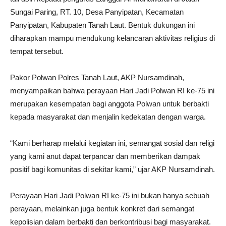
Sungai Paring, RT. 10, Desa Panyipatan, Kecamatan
Panyipatan, Kabupaten Tanah Laut. Bentuk dukungan ini
diharapkan mampu mendukung kelancaran aktivitas religius di
tempat tersebut.
Pakor Polwan Polres Tanah Laut, AKP Nursamdinah,
menyampaikan bahwa perayaan Hari Jadi Polwan RI ke-75 ini
merupakan kesempatan bagi anggota Polwan untuk berbakti
kepada masyarakat dan menjalin kedekatan dengan warga.
“Kami berharap melalui kegiatan ini, semangat sosial dan religi
yang kami anut dapat terpancar dan memberikan dampak
positif bagi komunitas di sekitar kami,” ujar AKP Nursamdinah.
Perayaan Hari Jadi Polwan RI ke-75 ini bukan hanya sebuah
perayaan, melainkan juga bentuk konkret dari semangat
kepolisian dalam berbakti dan berkontribusi bagi masyarakat.