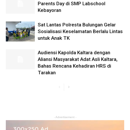
Parents Day di SMP Labschool
Kebayoran
Sat Lantas Polresta Bulungan Gelar
Sosialisasi Keselamatan Berlalu Lintas
untuk Anak TK
Audiensi Kapolda Kaltara dengan
Aliansi Masyarakat Adat Asli Kaltara,
Bahas Rencana Kehadiran HRS di
Tarakan
- Advertisement -