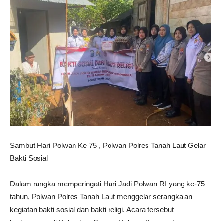
Sambut Hari Polwan Ke 75 , Polwan Polres Tanah Laut Gelar
Bakti Sosial
Dalam rangka memperingati Hari Jadi Polwan RI yang ke-75
tahun, Polwan Polres Tanah Laut menggelar serangkaian
kegiatan bakti sosial dan bakti religi. Acara tersebut