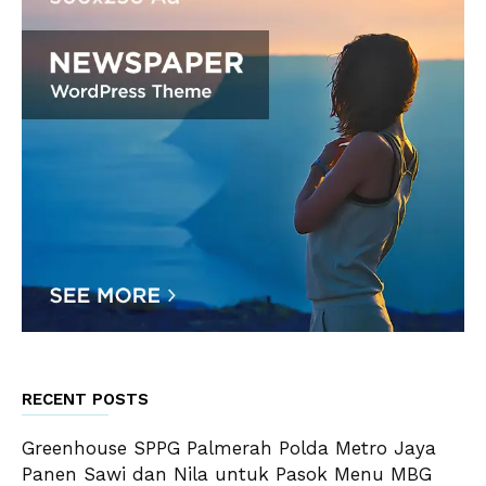
RECENT POSTS
Greenhouse SPPG Palmerah Polda Metro Jaya
Panen Sawi dan Nila untuk Pasok Menu MBG