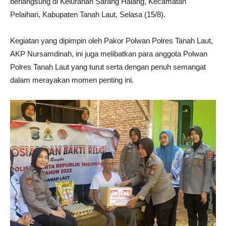
berlangsung di Kelurahan Sarang Halang, Kecamatan
Pelaihari, Kabupaten Tanah Laut, Selasa (15/8).
Kegiatan yang dipimpin oleh Pakor Polwan Polres Tanah Laut,
AKP Nursamdinah, ini juga melibatkan para anggota Polwan
Polres Tanah Laut yang turut serta dengan penuh semangat
dalam merayakan momen penting ini.