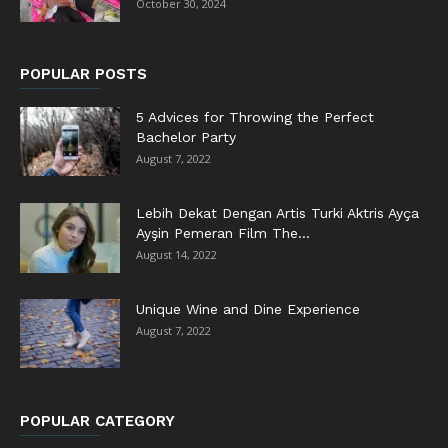
October 30, 2024
POPULAR POSTS
5 Advices for Throwing the Perfect
Bachelor Party
August 7, 2022
Lebih Dekat Dengan Artis Turki Aktris Ayça
Ayşin Pemeran Film The...
August 14, 2022
Unique Wine and Dine Experience
August 7, 2022
POPULAR CATEGORY