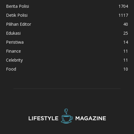
Berita Polisi
1704
Detik Polisi
1117
Pilihan Editor
40
Edukasi
25
Peristiwa
14
Finance
11
Celebrity
11
Food
10