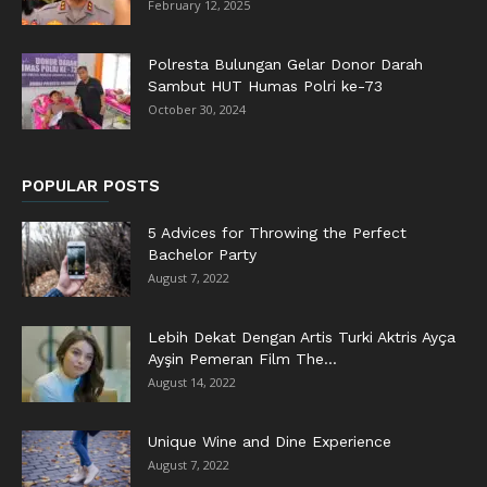
February 12, 2025
Polresta Bulungan Gelar Donor Darah
Sambut HUT Humas Polri ke-73
October 30, 2024
POPULAR POSTS
5 Advices for Throwing the Perfect
Bachelor Party
August 7, 2022
Lebih Dekat Dengan Artis Turki Aktris Ayça
Ayşin Pemeran Film The...
August 14, 2022
Unique Wine and Dine Experience
August 7, 2022