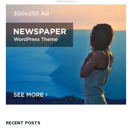
- Advertisement -
RECENT POSTS