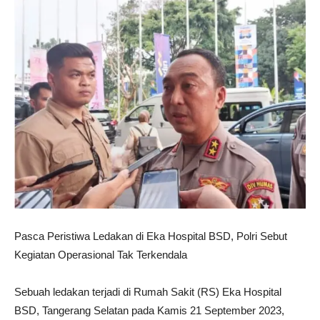
Pasca Peristiwa Ledakan di Eka Hospital BSD, Polri Sebut
Kegiatan Operasional Tak Terkendala
Sebuah ledakan terjadi di Rumah Sakit (RS) Eka Hospital
BSD, Tangerang Selatan pada Kamis 21 September 2023,