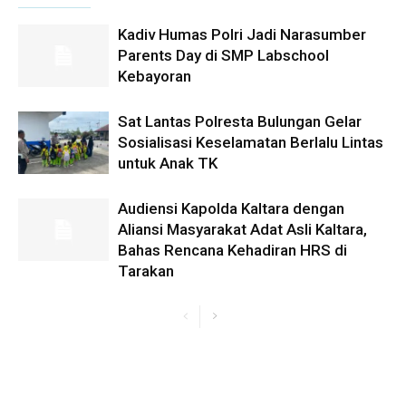
Kadiv Humas Polri Jadi Narasumber
Parents Day di SMP Labschool
Kebayoran
Sat Lantas Polresta Bulungan Gelar
Sosialisasi Keselamatan Berlalu Lintas
untuk Anak TK
Audiensi Kapolda Kaltara dengan
Aliansi Masyarakat Adat Asli Kaltara,
Bahas Rencana Kehadiran HRS di
Tarakan