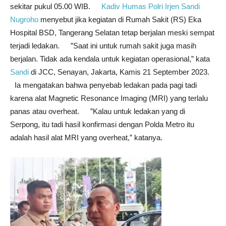
sekitar pukul 05.00 WIB.
Kadiv Humas Polri Irjen Sandi
Nugroho
menyebut jika kegiatan di Rumah Sakit (RS) Eka
Hospital BSD, Tangerang Selatan tetap berjalan meski sempat
terjadi ledakan. ”Saat ini untuk rumah sakit juga masih
berjalan. Tidak ada kendala untuk kegiatan operasional,” kata
Sandi
di JCC, Senayan, Jakarta, Kamis 21 September 2023.
Ia mengatakan bahwa penyebab ledakan pada pagi tadi
karena alat Magnetic Resonance Imaging (MRI) yang terlalu
panas atau overheat. ”Kalau untuk ledakan yang di
Serpong, itu tadi hasil konfirmasi dengan Polda Metro itu
adalah hasil alat MRI yang overheat,” katanya.