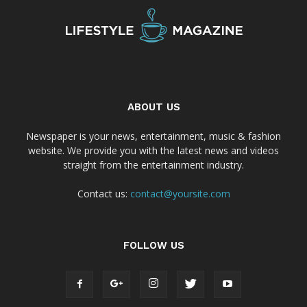
ABOUT US
Newspaper is your news, entertainment, music & fashion
website. We provide you with the latest news and videos
straight from the entertainment industry.
Contact us:
contact@yoursite.com
FOLLOW US