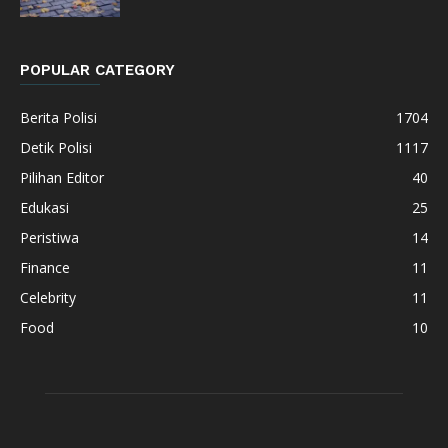
POPULAR CATEGORY
Berita Polisi
1704
Detik Polisi
1117
Pilihan Editor
40
Edukasi
25
Peristiwa
14
Finance
11
Celebrity
11
Food
10