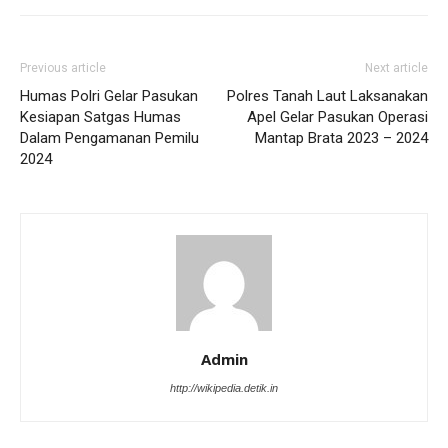
Previous article
Next article
Humas Polri Gelar Pasukan
Polres Tanah Laut Laksanakan
Kesiapan Satgas Humas
Apel Gelar Pasukan Operasi
Dalam Pengamanan Pemilu
Mantap Brata 2023 – 2024
2024
Admin
http://wikipedia.detik.in