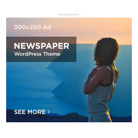
- Advertisement -