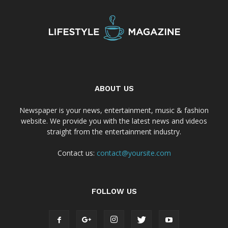
ABOUT US
Newspaper is your news, entertainment, music & fashion
website. We provide you with the latest news and videos
straight from the entertainment industry.
Contact us:
contact@yoursite.com
FOLLOW US