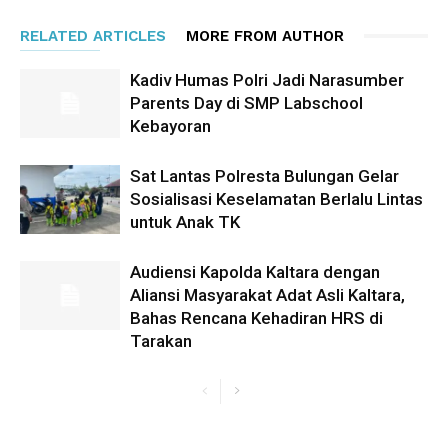
RELATED ARTICLES
MORE FROM AUTHOR
Kadiv Humas Polri Jadi Narasumber
Parents Day di SMP Labschool
Kebayoran
Sat Lantas Polresta Bulungan Gelar
Sosialisasi Keselamatan Berlalu Lintas
untuk Anak TK
Audiensi Kapolda Kaltara dengan
Aliansi Masyarakat Adat Asli Kaltara,
Bahas Rencana Kehadiran HRS di
Tarakan