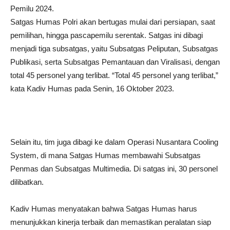
Pemilu 2024.
Satgas Humas Polri akan bertugas mulai dari persiapan, saat
pemilihan, hingga pascapemilu serentak. Satgas ini dibagi
menjadi tiga subsatgas, yaitu Subsatgas Peliputan, Subsatgas
Publikasi, serta Subsatgas Pemantauan dan Viralisasi, dengan
total 45 personel yang terlibat. “Total 45 personel yang terlibat,”
kata Kadiv Humas pada Senin, 16 Oktober 2023.
Selain itu, tim juga dibagi ke dalam Operasi Nusantara Cooling
System, di mana Satgas Humas membawahi Subsatgas
Penmas dan Subsatgas Multimedia. Di satgas ini, 30 personel
dilibatkan.
Kadiv Humas menyatakan bahwa Satgas Humas harus
menunjukkan kinerja terbaik dan memastikan peralatan siap