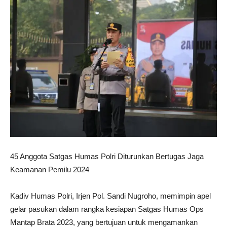
45 Anggota Satgas Humas Polri Diturunkan Bertugas Jaga
Keamanan Pemilu 2024
Kadiv Humas Polri, Irjen Pol. Sandi Nugroho, memimpin apel
gelar pasukan dalam rangka kesiapan Satgas Humas Ops
Mantap Brata 2023, yang bertujuan untuk mengamankan