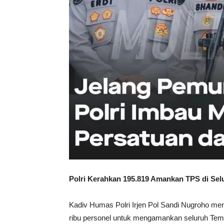
Polri Kerahkan 195.819 Amankan TPS di Sel
Kadiv Humas Polri Irjen Pol Sandi Nugroho m
ribu personel untuk mengamankan seluruh Tem