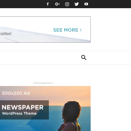
- Advertisement -