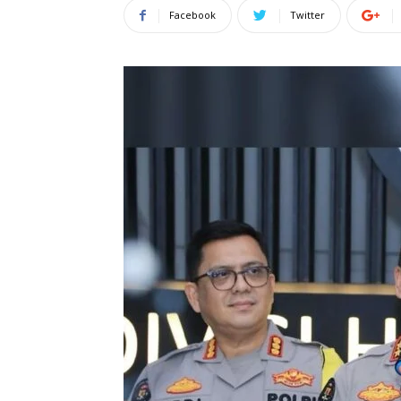
Facebook
Twitter