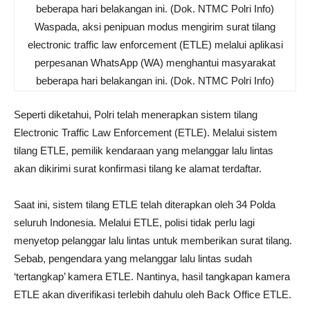
beberapa hari belakangan ini. (Dok. NTMC Polri Info)
Waspada, aksi penipuan modus mengirim surat tilang
electronic traffic law enforcement (ETLE) melalui aplikasi
perpesanan WhatsApp (WA) menghantui masyarakat
beberapa hari belakangan ini. (Dok. NTMC Polri Info)
Seperti diketahui, Polri telah menerapkan sistem tilang
Electronic Traffic Law Enforcement (ETLE). Melalui sistem
tilang ETLE, pemilik kendaraan yang melanggar lalu lintas
akan dikirimi surat konfirmasi tilang ke alamat terdaftar.
Saat ini, sistem tilang ETLE telah diterapkan oleh 34 Polda
seluruh Indonesia. Melalui ETLE, polisi tidak perlu lagi
menyetop pelanggar lalu lintas untuk memberikan surat tilang.
Sebab, pengendara yang melanggar lalu lintas sudah
‘tertangkap’ kamera ETLE. Nantinya, hasil tangkapan kamera
ETLE akan diverifikasi terlebih dahulu oleh Back Office ETLE.