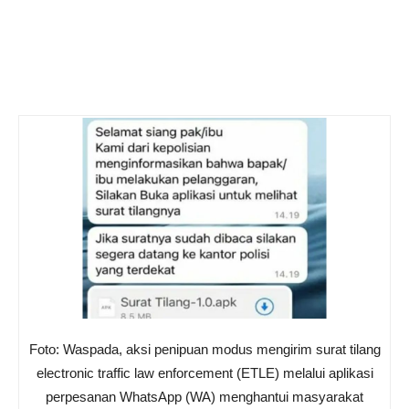
Foto: Waspada, aksi penipuan modus mengirim surat tilang
electronic traffic law enforcement (ETLE) melalui aplikasi
perpesanan WhatsApp (WA) menghantui masyarakat