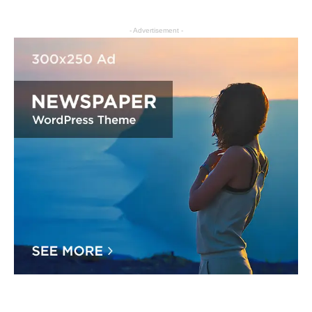
- Advertisement -