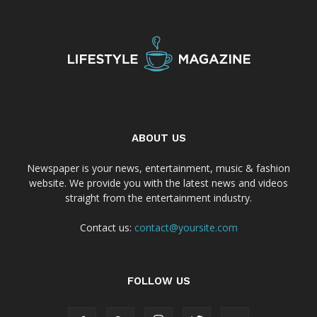
ABOUT US
Newspaper is your news, entertainment, music & fashion
website. We provide you with the latest news and videos
straight from the entertainment industry.
Contact us:
contact@yoursite.com
FOLLOW US