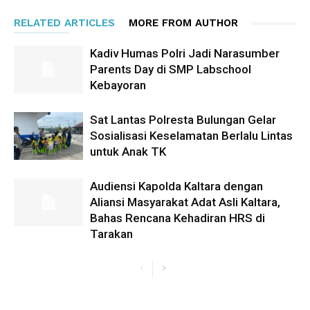
RELATED ARTICLES
MORE FROM AUTHOR
Kadiv Humas Polri Jadi Narasumber
Parents Day di SMP Labschool
Kebayoran
Sat Lantas Polresta Bulungan Gelar
Sosialisasi Keselamatan Berlalu Lintas
untuk Anak TK
Audiensi Kapolda Kaltara dengan
Aliansi Masyarakat Adat Asli Kaltara,
Bahas Rencana Kehadiran HRS di
Tarakan