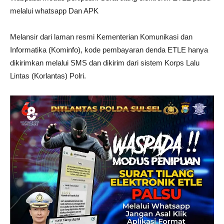
melalui whatsapp Dan APK
Melansir dari laman resmi Kementerian Komunikasi dan
Informatika (Kominfo), kode pembayaran denda ETLE hanya
dikirimkan melalui SMS dan dikirim dari sistem Korps Lalu
Lintas (Korlantas) Polri.