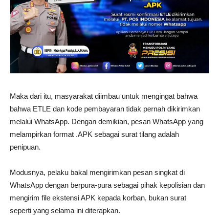
Maka dari itu, masyarakat diimbau untuk mengingat bahwa
bahwa ETLE dan kode pembayaran tidak pernah dikirimkan
melalui WhatsApp. Dengan demikian, pesan WhatsApp yang
melampirkan format .APK sebagai surat tilang adalah
penipuan.
Modusnya, pelaku bakal mengirimkan pesan singkat di
WhatsApp dengan berpura-pura sebagai pihak kepolisian dan
mengirim file ekstensi APK kepada korban, bukan surat
seperti yang selama ini diterapkan.